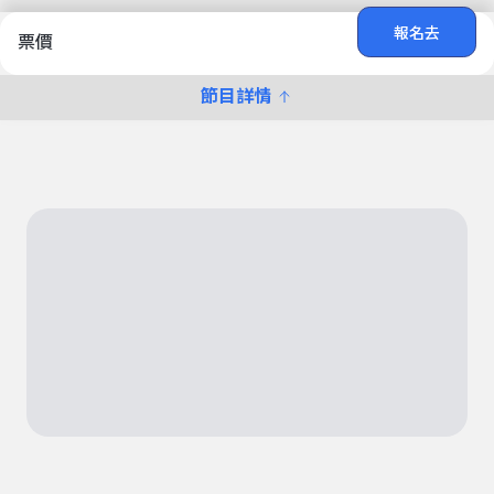
報名去
票價
節目詳情