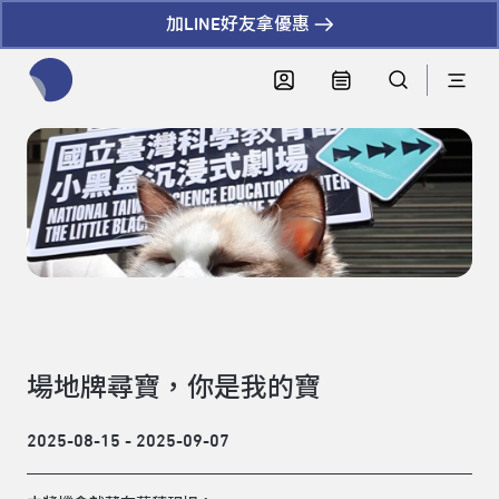
加LINE好友拿優惠
全網站搜尋節目、活動、影音文章
場地牌尋寶，你是我的寶
2025-08-15 - 2025-09-07