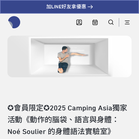
加LINE好友拿優惠
全網站搜尋節目、活動、影音文章
✪會員限定✪2025 Camping Asia獨家
活動《動作的腦袋、語言與身體：
Noé Soulier 的身體語法實驗室》