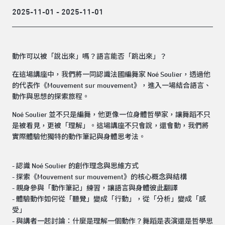
2025-11-01 - 2025-11-01
動作可以被「說出來」嗎？語言能否「跳出來」？
在這場講座中，我們將一同認識法國編舞家 Noé Soulier，透過他
的代表作《Mouvement sur mouvement》，進入一場結合語言、
動作與思想的探索旅程。
Noé Soulier 並不只是編舞，他更像一位身體哲學家，讓舞蹈不只
是被看見，更被「理解」。這場講座不只會說，還會動，我們將
實際體驗他獨特的動作筆記與身體思考法。
- 認識 Noé Soulier 的創作理念與思維方式
- 探索《Mouvement sur mouvement》的核心概念與結構
- 親身參與「動作筆記」練習，讓語言與身體彼此翻譯
- 體驗動作如何從「聽覺」變成「行動」，從「分析」變成「感
受」
- 與講者一起討論：什麼是理解一個動作？舞蹈是表演還是哲學思