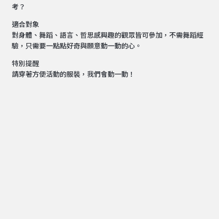
考？
適合對象
對身體、舞蹈、語言、哲思感興趣的觀眾皆可參加，不需舞蹈經
驗，只需要一點點好奇與願意動一動的心。
特別提醒
請穿著方便活動的服裝，我們會動一動！