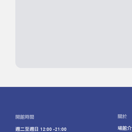
關於
開館時間
場館介
週二至週日 12:00 -21:00
