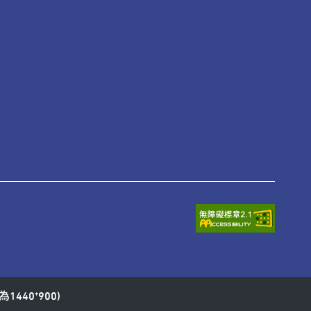
1440*900)