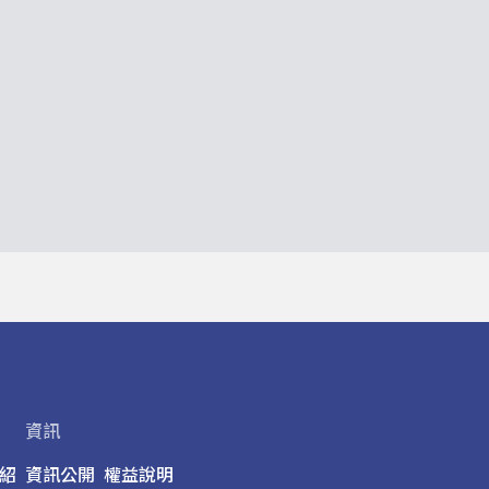
資訊
紹
資訊公開
權益說明