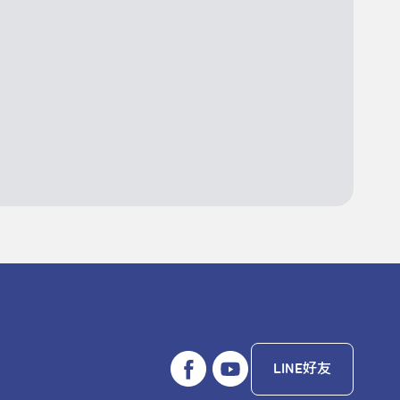
LINE好友