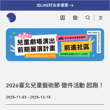
加LINE好友拿優惠
全網站搜尋節目、活動、影音文章
2026臺北兒童藝術節 徵件活動 起跑！
2025-11-03 - 2025-12-15