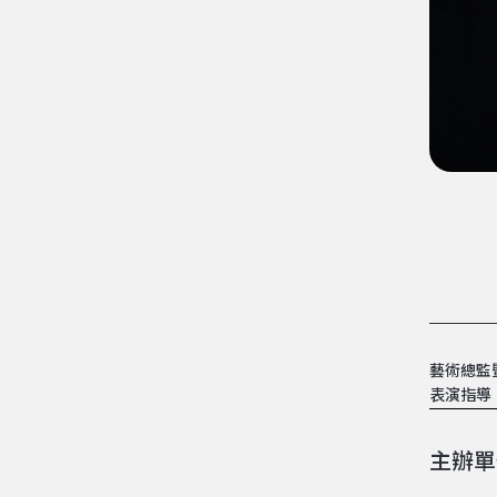
藝術總監
表演指導
主辦單