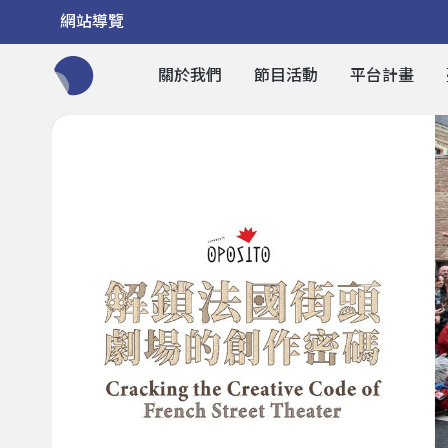
網站導覽
關於我們
節目活動
平台計畫
全網站搜尋節目、活動、影音文章