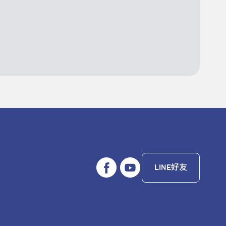
LINE好友