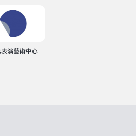
北表演藝術中心