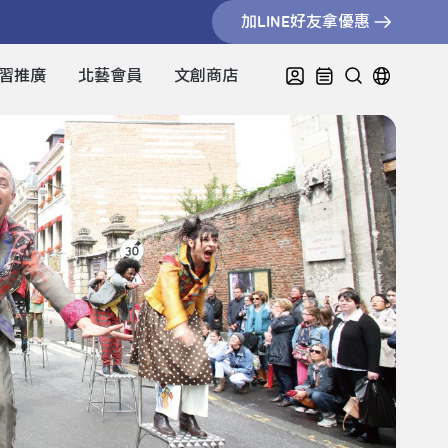
加LINE好友拿優惠
習推廣
北藝會員
文創商店