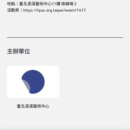
地點｜臺北表演藝術中心11樓 排練場 2
活動頁｜
https://tpac.org.taipei/event/1417
主辦單位
臺北表演藝術中心