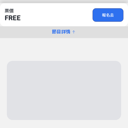
票價
報名去
FREE
節目詳情