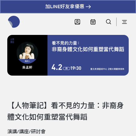
加LINE好友拿優惠
全網站搜尋節目、活動、影音文章
【人物筆記】看不見的力量：非裔身
體文化如何重塑當代舞蹈
演講/講座/研討會