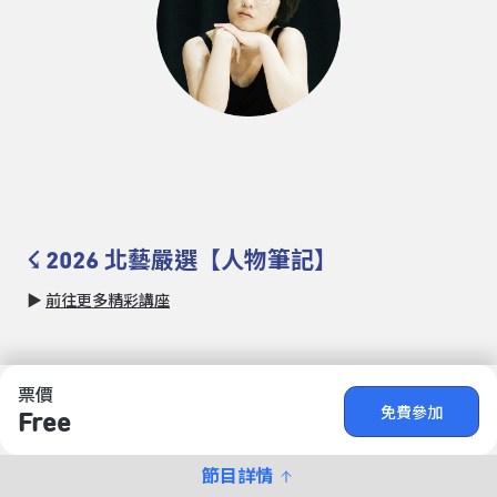
☇ 2026 北藝嚴選【人物筆記】
▶
前往更多精彩講座
票價
免費參加
Free
節目詳情