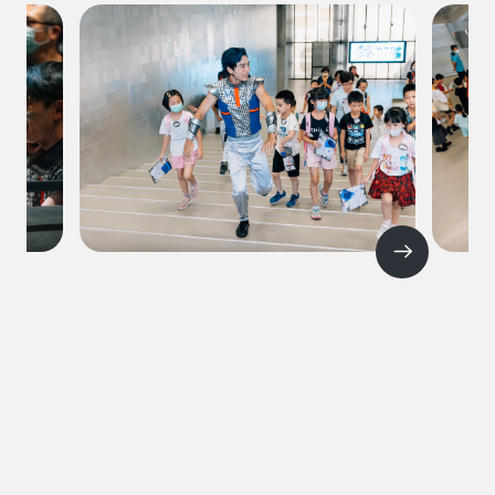
Mr. Yes 小丑劇團