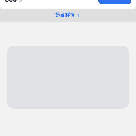
元
節目詳情