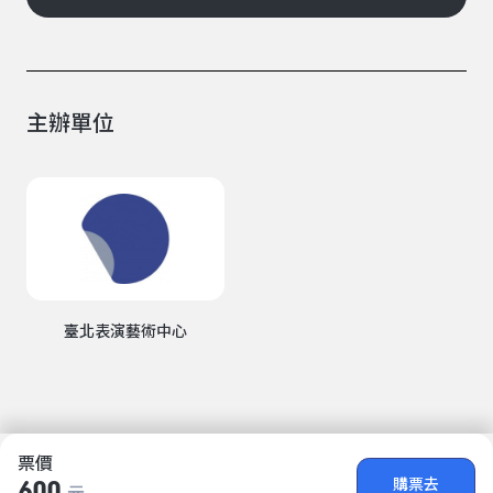
主辦單位
臺北表演藝術中心
票價
購票去
600