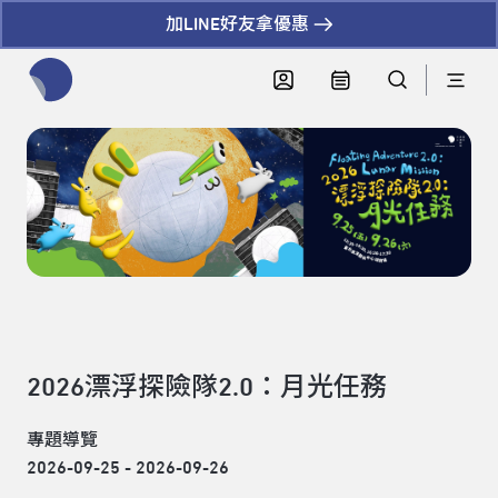
加LINE好友拿優惠
全網站搜尋節目、活動、影音文章
2026漂浮探險隊2.0：月光任務
專題導覽
2026-09-25 - 2026-09-26