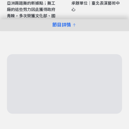
亞洲踢踏舞的新據點；舞工
承辦單位｜臺北表演藝術中
廠的這些努力因此獲得政府
心
青睞，多次榮獲文化部、國
節目詳情