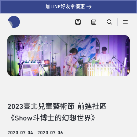
加LINE好友拿優惠
全網站搜尋節目、活動、影音文章
2023臺北兒童藝術節-前進社區
《Show斗博士的幻想世界》
2023-07-04 - 2023-07-06