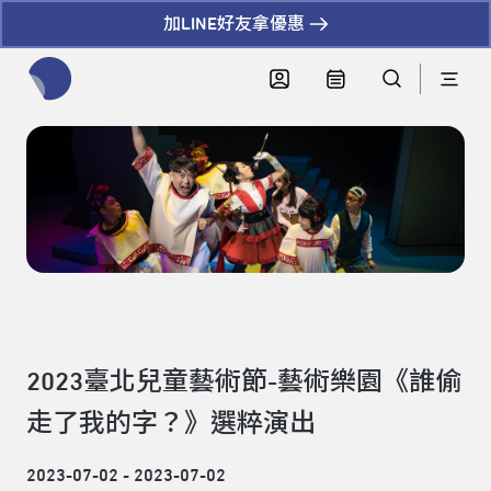
加LINE好友拿優惠
全網站搜尋節目、活動、影音文章
2023臺北兒童藝術節-藝術樂園《誰偷
走了我的字？》選粹演出
2023-07-02 - 2023-07-02