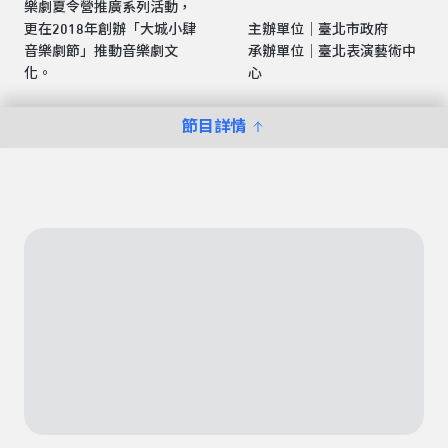
樂劇夏令營推廣系列活動，
更在2018年創辦「大城小肆
主辦單位｜臺北市政府
音樂劇節」推動音樂劇文
承辦單位｜臺北表演藝術中
化。
心
節目詳情