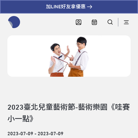
加LINE好友拿優惠
全網站搜尋節目、活動、影音文章
2023臺北兒童藝術節-藝術樂園《哇賽
小一點》
2023-07-09 - 2023-07-09