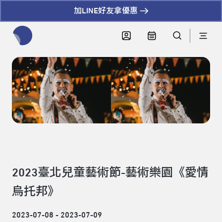
加LINE好友拿優惠
全網站搜尋節目、活動、影音文章
2023臺北兒童藝術節-藝術樂園《愛情
烏托邦》
2023-07-08 - 2023-07-09