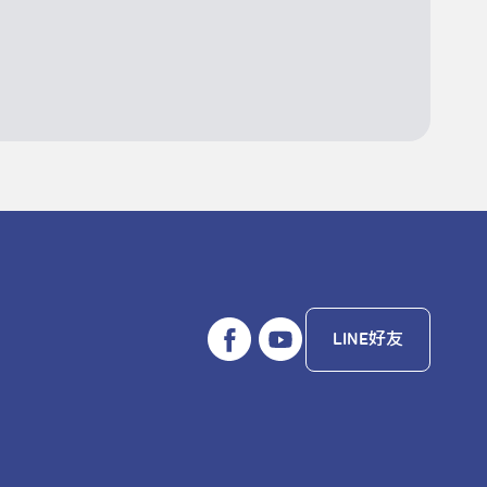
LINE好友