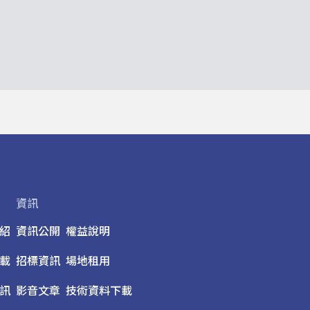
資訊
紹
資訊公開
權益說明
載
招標資訊
場地租用
訊
影音文章
技術資料下載