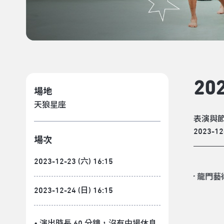
2
場地
天狼星座
表演與
2023-12
場次
2023-12-23 (六) 16:15
2023-12-24 (日) 16:15
• 演出時長 60 分鐘
，沒有中場休息