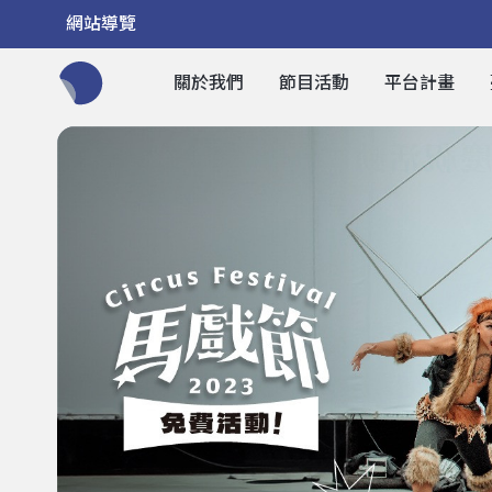
網站導覽
關於我們
節目活動
平台計畫
全網站搜尋節目、活動、影音文章