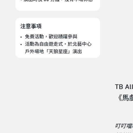
注意事項
免費活動，歡迎踴躍參與
活動為自由遊走式，於北藝中心
戶外場地「天狼星座」演出
TB A
《馬