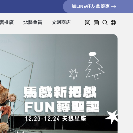
加LINE好友拿優惠
習推廣
北藝會員
文創商店