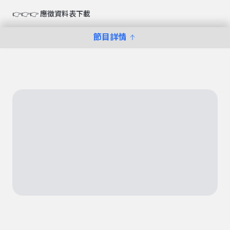
👉👉👉 應徵資料表下載
節目詳情