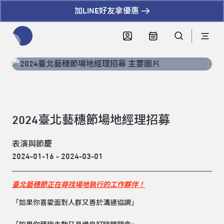
加LINE好友拿優惠
全網站搜尋節目、活動、影音文章
2024臺北藝穗節場地經理招募
表演與節慶
2024-01-16 - 2024-03-01
臺北藝穗節正在尋找場地執行的工作夥伴！
「如果你喜愛面對人群又善於溝通協調」