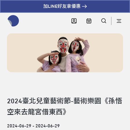
加LINE好友拿優惠
全網站搜尋節目、活動、影音文章
2024臺北兒童藝術節-藝術樂園《孫悟
空來去龍宮借東西》
2024-06-29 - 2024-06-29