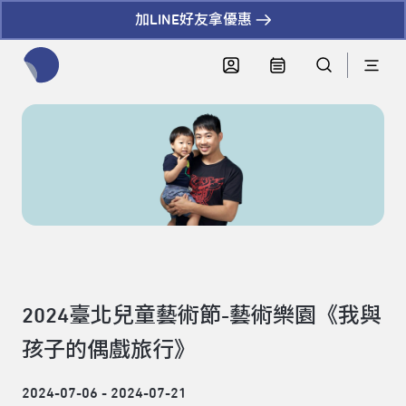
加LINE好友拿優惠
全網站搜尋節目、活動、影音文章
2024臺北兒童藝術節-藝術樂園《我與
孩子的偶戲旅行》
2024-07-06 - 2024-07-21