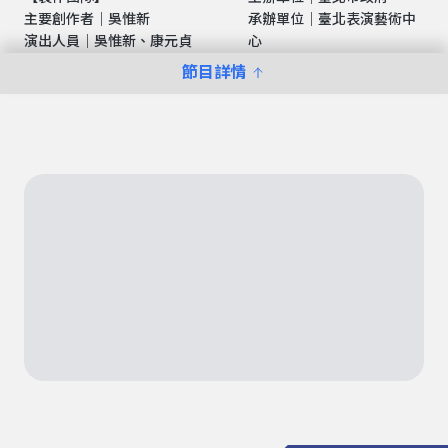
主要創作者｜吳惟新
承辦單位｜臺北表演藝術中
演出人員｜吳惟新、康元貞
心
節目詳情