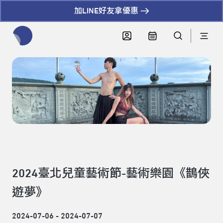
加LINE好友拿優惠
全網站搜尋節目、活動、影音文章
2024臺北兒童藝術節-藝術樂園《鵲俠
遊夢》
2024-07-06 - 2024-07-07