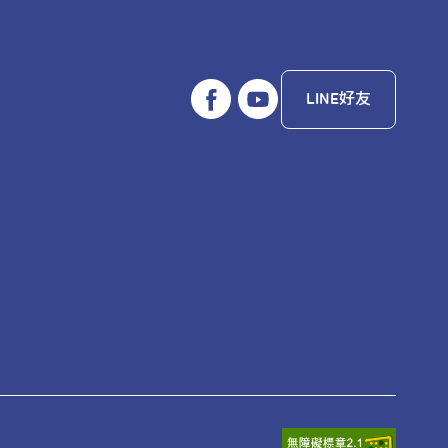
LINE好友