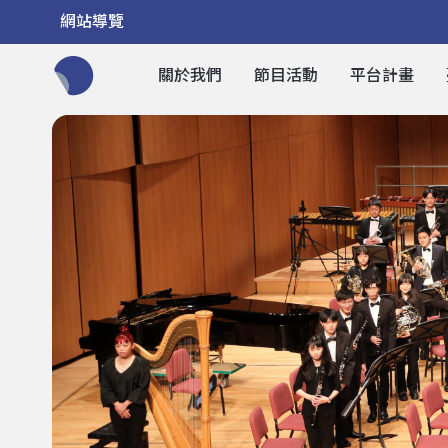
網站導覽
關於我們
節目活動
平台計畫
全網站搜尋節目、活動、影音文章