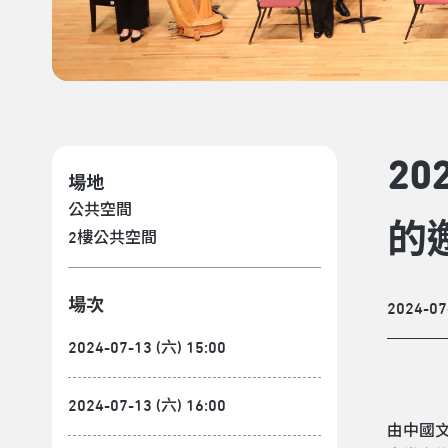
2
場地
公共空間
的
2樓公共空間
場次
2024-07
2024-07-13 (六) 15:00
2024-07-13 (六) 16:00
由中國