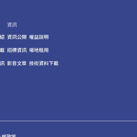
資訊
紹
資訊公開
權益說明
載
招標資訊
場地租用
訊
影音文章
技術資料下載
私權政策