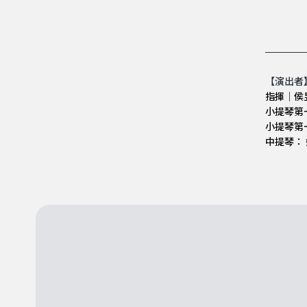
【演出者
指揮│侯
小提琴第
小提琴第
中提琴： 