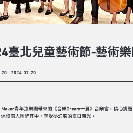
024臺北兒童藝術節-藝術樂
-20 - 2024-07-20
am Maker青年弦樂團帶來的《音樂Dream一夏》音樂會，精
，保證讓人陶醉其中，享受夢幻般的夏日時光。