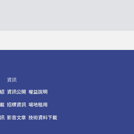
資訊
紹
資訊公開
權益說明
載
招標資訊
場地租用
訊
影音文章
技術資料下載