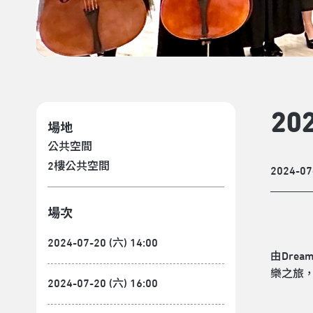
2
場地
公共空間
2樓公共空間
2024-07
場次
2024-07-20 (六) 14:00
由Dre
樂之旅
2024-07-20 (六) 16:00