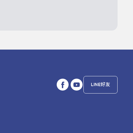
LINE好友