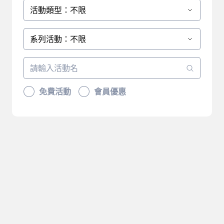
活動類型：不限
系列活動：不限
免費活動
會員優惠
抱歉，沒有符合您篩選的結
果