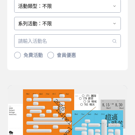
活動類型：不限
系列活動：不限
免費活動
會員優惠