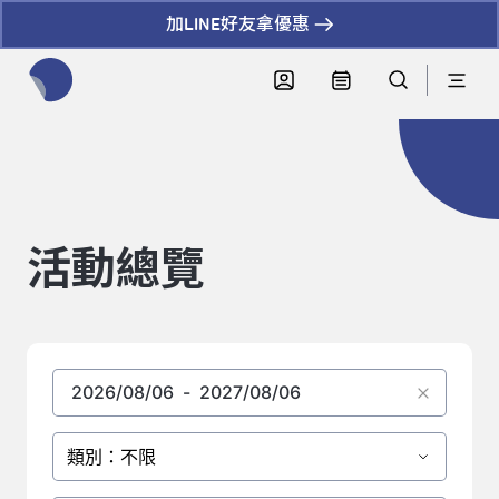
加LINE好友拿優惠
全網站搜尋節目、活動、影音文章
活動總覽
類別：不限