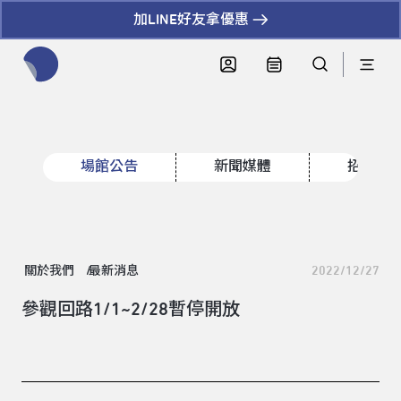
加LINE好友拿優惠
全網站搜尋節目、活動、影音文章
場館公告
新聞媒體
招標資
關於我們
最新消息
2022/12/27
參觀回路1/1~2/28暫停開放