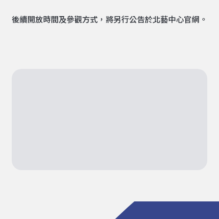
後續開放時間及參觀方式，將另行公告於北藝中心官網。