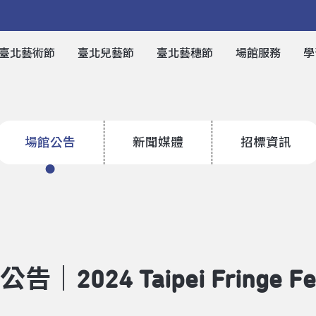
臺北藝術節
臺北兒藝節
臺北藝穗節
場館服務
學
場館公告
新聞媒體
招標資訊
24 Taipei Fringe Festi