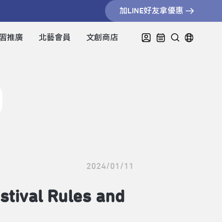
加LINE好友拿優惠
習推廣
北藝會員
文創商店
2024/01/11
val Rules and