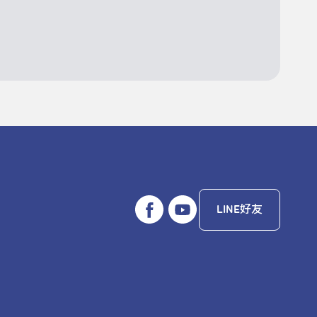
LINE好友