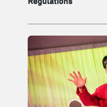
Regulations