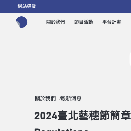
網站導覽
關於我們
節目活動
平台計畫
全網站搜尋節目、活動、影音文章
關於我們
最新消息
2024臺北藝穗節簡章公告｜20