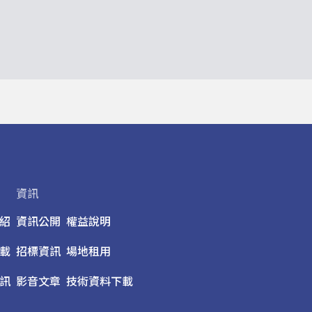
資訊
紹
資訊公開
權益說明
載
招標資訊
場地租用
訊
影音文章
技術資料下載