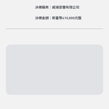
決標廠商：威揚音響有限公司
決標金額：新臺幣410,000元整