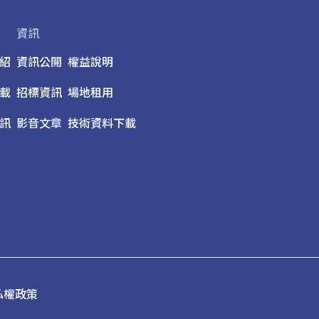
資訊
紹
資訊公開
權益說明
載
招標資訊
場地租用
訊
影音文章
技術資料下載
私權政策