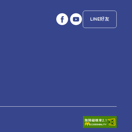
LINE好友