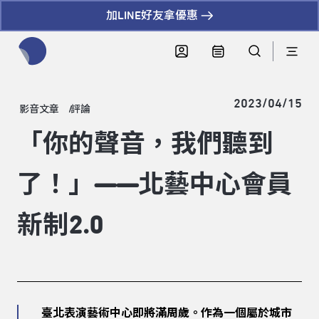
加LINE好友拿優惠
全網站搜尋節目、活動、影音文章
2023/04/15
影音文章
評論
「你的聲音，我們聽到
了！」——北藝中心會員
新制2.0
臺北表演藝術中心即將滿周歲。作為一個屬於城市