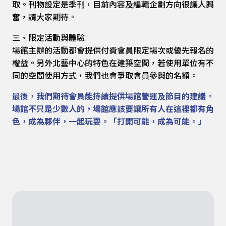
取。刊物設定是季刊，目前內容及編輯企劃方向很讓人興
奮，請大家期待。
三、限定活動與體驗
場館主辦的活動都會提供付費會員限定場次或優先報名的
權益。另外北藝中心的特色在建築空間，若使用單位有不
同的空間使用方式，我們也會爭取會員參與的名額。
最後，我們期待會員能持續提供場館營運及節目的建議。
場館不只是少數人的，場館應該要讓所有人在這裡都有角
色，成為夥伴，一起玩耍。「打開可能，成為可能。」