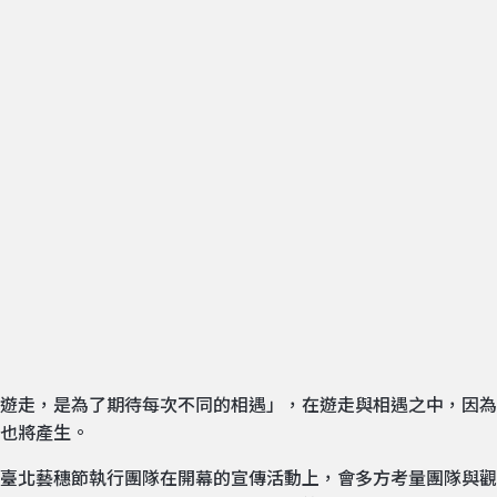
遊走，是為了期待每次不同的相遇」，在遊走與相遇之中，因為
也將產生。
臺北藝穗節執行團隊在開幕的宣傳活動上，會多方考量團隊與觀