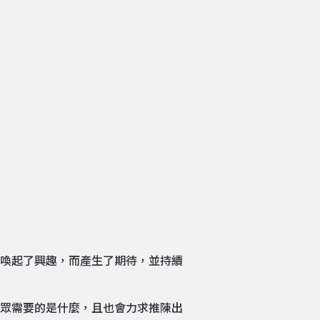
喚起了興趣，而產生了期待，並持續
眾需要的是什麼，且也會力求推陳出