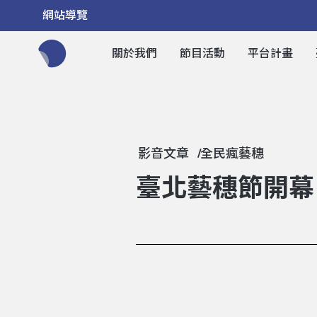
網站導覽
關於我們
節目活動
平台計畫
全網站搜尋節目、活動、影音文章
影音文章
全民瘋藝穗
臺北藝穗節開幕