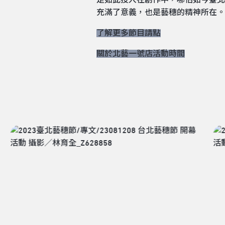
充滿了意義，也是藝穗的精神所在。
了解更多節目請點
關於北藝一號店活動時間