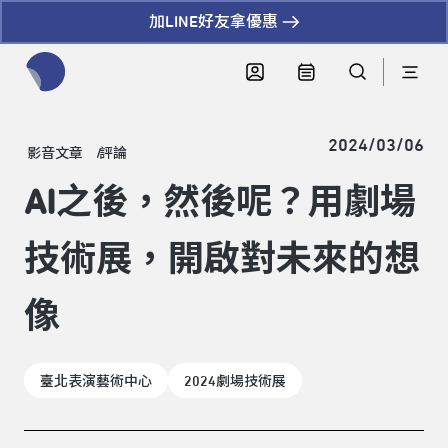
加LINE好友拿優惠
全網站搜尋節目、活動、影音文章
2024/03/06
影音文章
評論
AI之後，然後呢？用劇場
技術展，開啟對未來的想
像
臺北表演藝術中心
2024劇場技術展