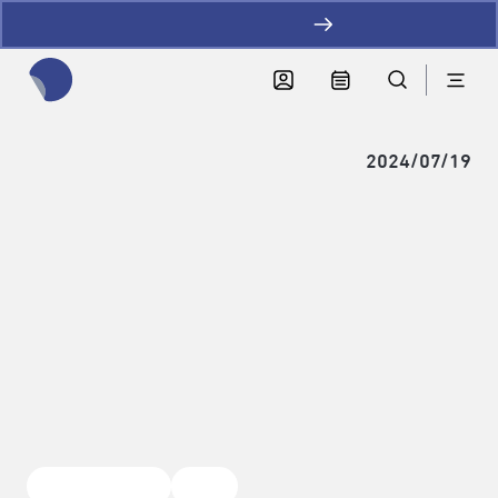
加LINE好友拿優惠
全網站搜尋節目、活動、影音文章
2024/07/19
影音文章
評論
玩到忘記時間！喚醒腦中
久違的反叛聲響，為青春
餞行｜2024 臺北兒童藝
術節
臺北兒童藝術節
側記