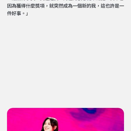
因為獲得什麼獎項，就突然成為一個新的我，這也許是一
件好事。」