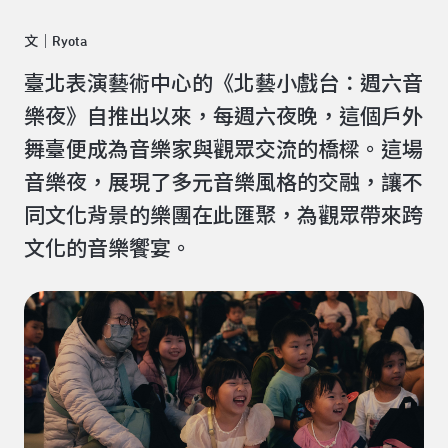
文｜Ryota
臺北表演藝術中心的《北藝小戲台：週六音
樂夜》自推出以來，每週六夜晚，這個戶外
舞臺便成為音樂家與觀眾交流的橋樑。這場
音樂夜，展現了多元音樂風格的交融，讓不
同文化背景的樂團在此匯聚，為觀眾帶來跨
文化的音樂饗宴。