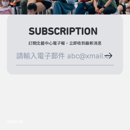
SUBSCRIPTION
訂閱北藝中心電子報，立即收到最新消息
開館時間