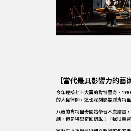
【當代最具影響力的藝
今年迎接七十大壽的肯特里奇，19
的人權律師，這也深刻影響到肯特里
八歲的肯特里奇開始學習木炭繪畫，
劇，但肯特里奇回憶說：「我很幸運