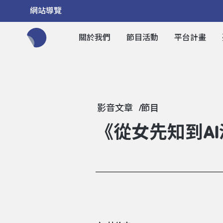
網站導覽
關於我們
節目活動
平台計畫
全網站搜尋節目、活動、影音文章
影音文章
節目
《從女先知到A