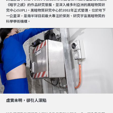
《暗宇之感》的作品研究發展，並深入維多利亞洲的黑暗物質研
究中心(SUPL)。黑暗物質研究中心於2002年正式營運，位於地下
一公里深，是南半球目前最大專注於探測、研究宇宙黑暗物質的
科學學術機構。
虛實未明，卻引人深陷