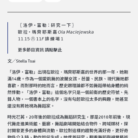
〖 洛 伊‧富 勒：研 究 一 下 〗
歐 拉・瑪 齊 耶 斯 嘉 𝘖𝘭𝘢 𝘔𝘢𝘤𝘪𝘦𝘫𝘦𝘸𝘴𝘬𝘢
𝟣𝟣.𝟣𝟧 ㊅ 𝟣𝟣𝘍 排 練 場 𝟣
更多節目資訊
請點擊此
文／Stella Tsai
「洛伊・富勒」出現在歐拉．瑪齊耶斯嘉的世界的那一年，她剛
滿14歲。作為一個愛跳舞的波蘭女孩，芭蕾、民族、現代舞她都
喜歡，而對那時的她而言，歷史跟理論都不如舞蹈帶給身體的純
然悸動。「洛伊・富勒」這個名字只是一個前衛的歷史符號、先
鋒人物，一個書本上的名字，沒有勾起歐拉太多的興趣，她甚至
還沒有將她視為舞蹈家。
時光芢苒，20年後的歐拉成為舞蹈研究生，那是2010年前後，現
代舞走進美術館、藝廊，舞蹈劇場開始結合物件、跨域媒材，探
討開發更多的身體與流動。歐拉對這樣的趨勢充滿好奇，更好奇
物件介入時、動作如何生成。她埋首研究，翻看舞蹈與視覺藝術