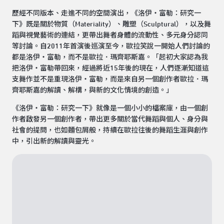
歷經不同版本、走進不同的空間演出，《洛伊・富勒：研究一
下》既是關於物質（Materiality）、雕塑（Sculptural），以及舞
蹈與視覺藝術的連結，更帶出舞者身體的流動性、多元身分認同
等討論。自2011年首演後巡演至今，歐拉笑說一開始人們討論的
都是洛伊・富勒，而不是歐拉．瑪齊耶斯嘉。「起初大家認為我
把洛伊・富勒帶回來，經過將近15年後的現在，人們逐漸知道這
支舞作並不是重現洛伊・富勒，而是來自另一個創作者歐拉．瑪
齊耶斯嘉的解讀、解構，與新的文化情境的創造。」
《洛伊・富勒：研究一下》就像是一個小小的檔案庫，由一個創
作者啟發另一個創作者，帶出更多關於當代舞蹈與個人、身分與
社會的提問，也如麵包屑般，持續在歐拉往後的舞蹈生涯與創作
中，引出新的解讀與靈光。