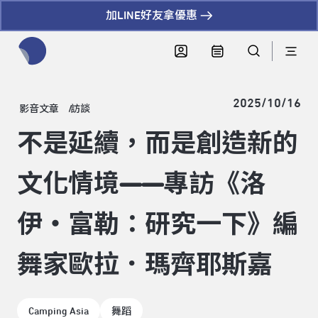
加LINE好友拿優惠
全網站搜尋節目、活動、影音文章
2025/10/16
影音文章
訪談
不是延續，而是創造新的
文化情境——專訪《洛
伊・富勒：研究一下》編
舞家歐拉．瑪齊耶斯嘉
Camping Asia
舞蹈