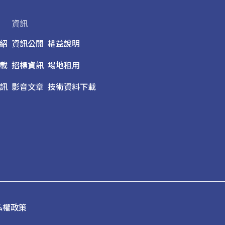
資訊
紹
資訊公開
權益說明
載
招標資訊
場地租用
訊
影音文章
技術資料下載
私權政策