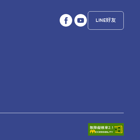
LINE好友