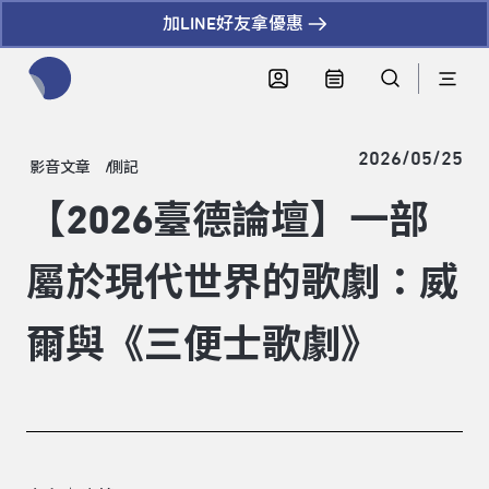
加LINE好友拿優惠
全網站搜尋節目、活動、影音文章
2026/05/25
影音文章
側記
【2026臺德論壇】一部
屬於現代世界的歌劇：威
爾與《三便士歌劇》