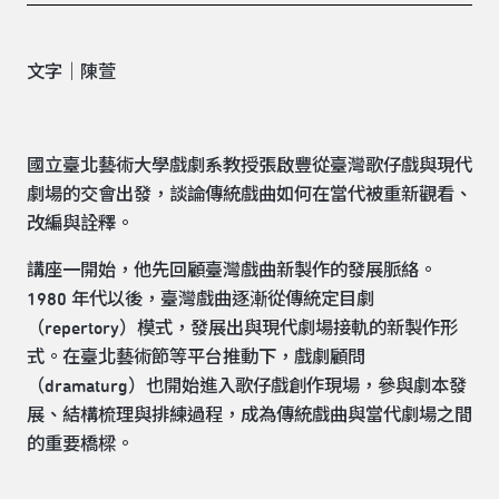
文字｜陳萱
國立臺北藝術大學戲劇系教授張啟豐從臺灣歌仔戲與現代
劇場的交會出發，談論傳統戲曲如何在當代被重新觀看、
改編與詮釋。
講座一開始，他先回顧臺灣戲曲新製作的發展脈絡。
1980 年代以後，臺灣戲曲逐漸從傳統定目劇
（repertory）模式，發展出與現代劇場接軌的新製作形
式。在臺北藝術節等平台推動下，戲劇顧問
（dramaturg）也開始進入歌仔戲創作現場，參與劇本發
展、結構梳理與排練過程，成為傳統戲曲與當代劇場之間
的重要橋樑。