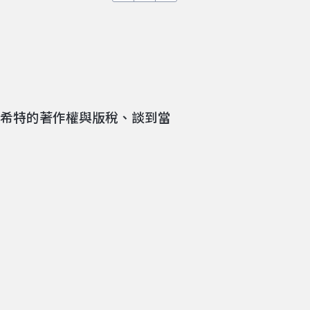
萊希特的著作權與版稅、談到當