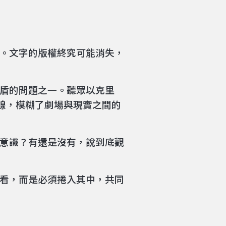
。文字的版權終究可能消失，
盾的問題之一。聽眾以克里
的界線，模糊了劇場與現實之間的
意識？有還是沒有，說到底觀
看，而是必須捲入其中，共同