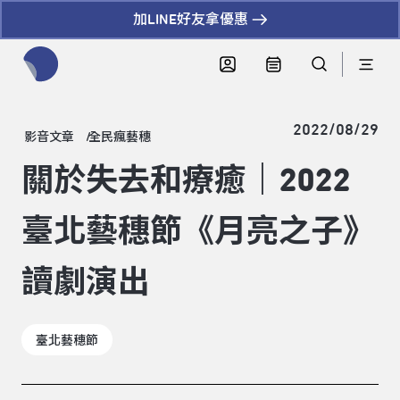
加LINE好友拿優惠
全網站搜尋節目、活動、影音文章
2022/08/29
影音文章
全民瘋藝穗
關於失去和療癒｜2022
臺北藝穗節《月亮之子》
讀劇演出
臺北藝穗節