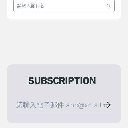
SUBSCRIPTION
訂閱北藝中心電子報，立即收到最新消息