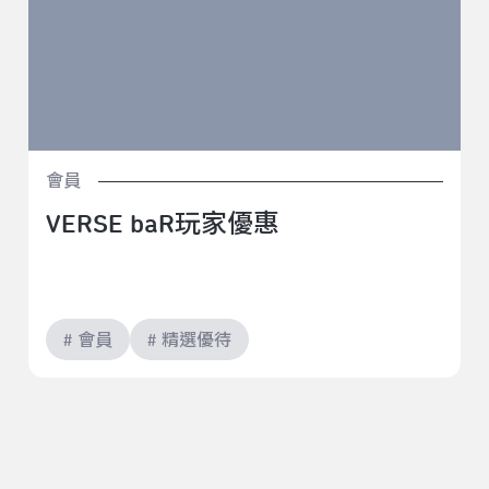
會員
VERSE baR玩家優惠
# 會員
# 精選優待