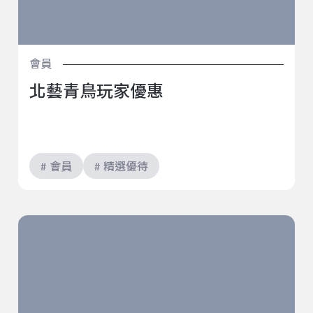
會員
北藝青鳥玩家優惠
# 會員
# 精選優待
VERSE baR玩家優惠