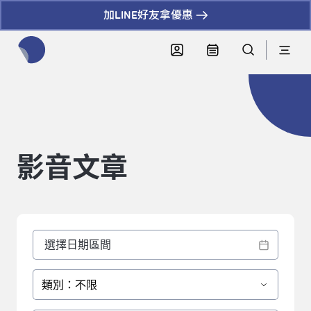
加LINE好友拿優惠
全網站搜尋節目、活動、影音文章
影音文章
類別：不限