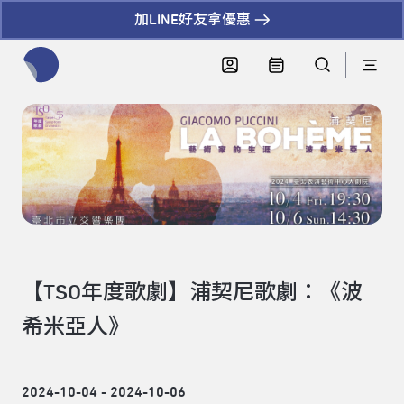
加LINE好友拿優惠
全網站搜尋節目、活動、影音文章
【TSO年度歌劇】浦契尼歌劇：《波
希米亞人》
2024-10-04 - 2024-10-06