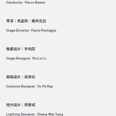
Conductor: Marco Boemi
導演│馬里歐．龐帝吉亞
Stage Director: Mario Pontiggia
舞臺設計│李柏霖
Stage Designer: Po-Lin Li
服裝設計│高育伯
Costume Designer: Yu-Po Kao
燈光設計│鄧振威
Lighting Designer: Cheng-Wei Teng