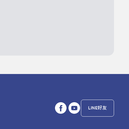
LINE好友