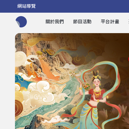
網站導覽
關於我們
節目活動
平台計畫
全網站搜尋節目、活動、影音文章