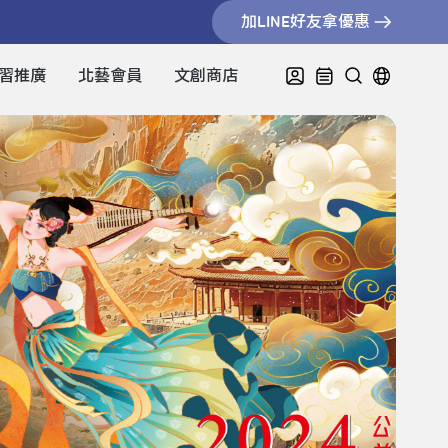
加LINE好友拿優惠
習推廣
北藝會員
文創商店