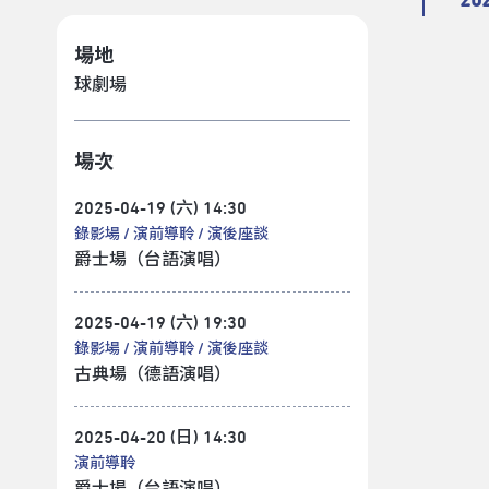
20
場地
球劇場
場次
2025-04-19 (六) 14:30
錄影場
演前導聆
演後座談
爵士場（台語演唱）
2025-04-19 (六) 19:30
錄影場
演前導聆
演後座談
古典場（德語演唱）
2025-04-20 (日) 14:30
演前導聆
爵士場（台語演唱）