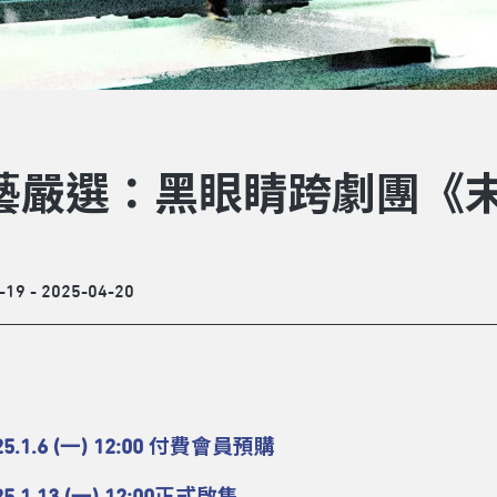
藝嚴選：黑眼睛跨劇團《
-19 - 2025-04-20
25.1.6 (一) 12:00 付費會員預購