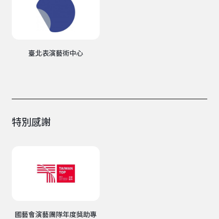
臺北表演藝術中心
特別感謝
國藝會演藝團隊年度獎助專