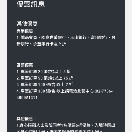
優惠訊息
其他優惠
異業優惠：
1. 誠品會員、國泰世華銀行、玉山銀行、富邦銀行、台
新銀行、永豐銀行卡友 9 折
團票優惠：
1. 單筆訂單 20 張(含)以上 8 折
2. 單筆訂單 50 張(含)以上 75 折
3. 單筆訂單 100 張(含)以上 7 折
4. 單筆訂單 300 張(含)以上請電洽北藝中心 (02)7756-
3800#1311
其他優惠：
1.身心障礙人士及陪同者1名購票5折優待，入場時應出
示身心障礙手冊，陪同者與身障者需同時入場。