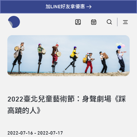
加LINE好友拿優惠
全網站搜尋節目、活動、影音文章
2022臺北兒童藝術節：身聲劇場《踩
高蹺的人》
2022-07-16 - 2022-07-17