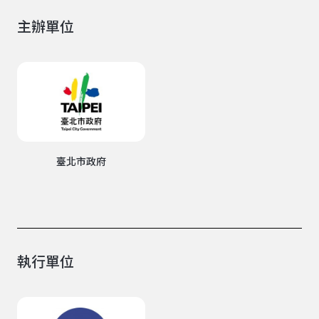
主辦單位
臺北市政府
執行單位