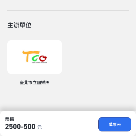
主辦單位
臺北市立國樂團
票價
購票去
2500-500
元