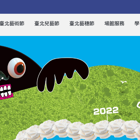
臺北藝術節
臺北兒藝節
臺北藝穗節
場館服務
學