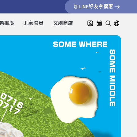
加LINE好友拿優惠
習推廣
北藝會員
文創商店