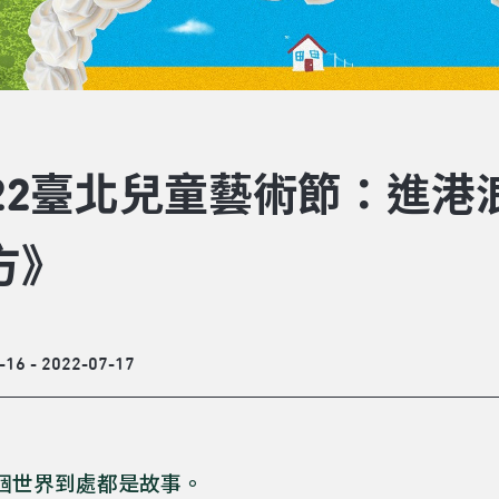
022臺北兒童藝術節：進
方》
-16 - 2022-07-17
個世界到處都是故事。