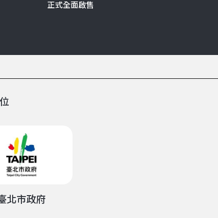
正式全面啟售
位
臺北市政府