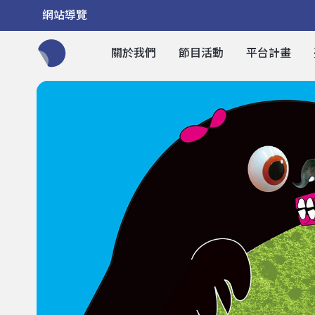
網站導覽
關於我們
節目活動
平台計畫
全網站搜尋節目、活動、影音文章