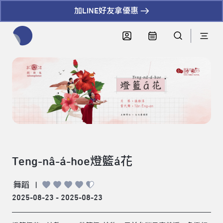
加LINE好友拿優惠
全網站搜尋節目、活動、影音文章
Teng-nâ-á-hoe燈籃á花
舞蹈
|
2025-08-23 - 2025-08-23