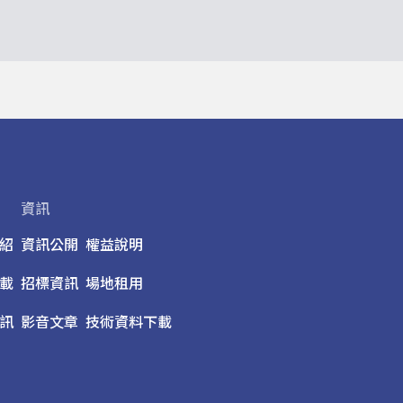
資訊
紹
資訊公開
權益說明
載
招標資訊
場地租用
訊
影音文章
技術資料下載