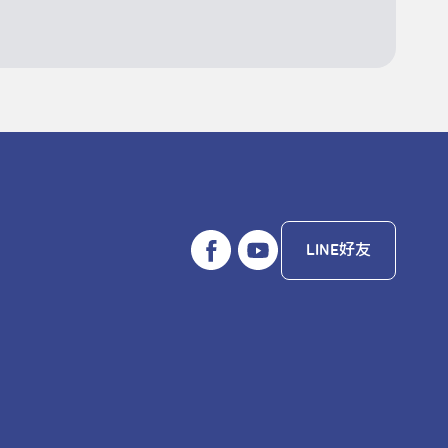
LINE好友