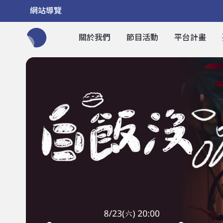
網站導覽
關於我們
節目活動
平台計畫
全網站搜尋節目、活動、影音文章