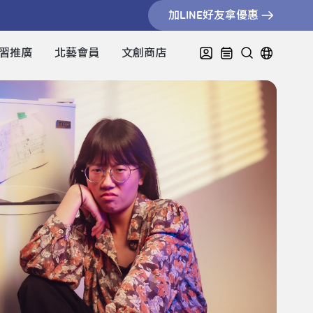
加LINE好友拿優惠
習推廣
北藝會員
文創商店